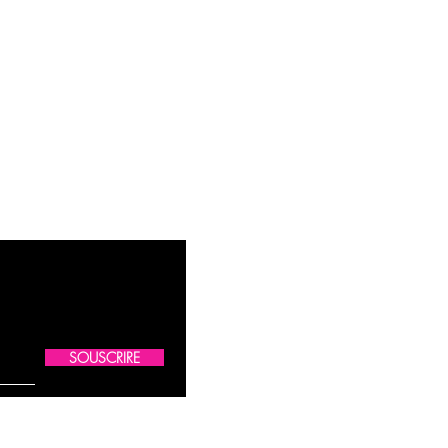
SOUSCRIRE