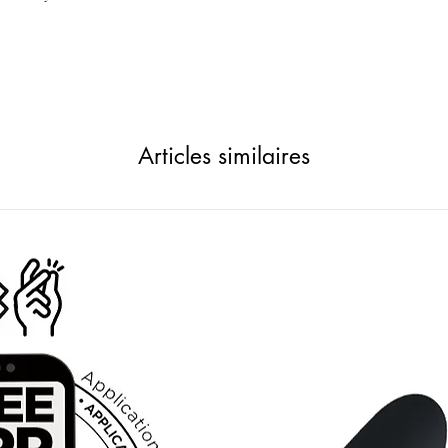
Articles similaires