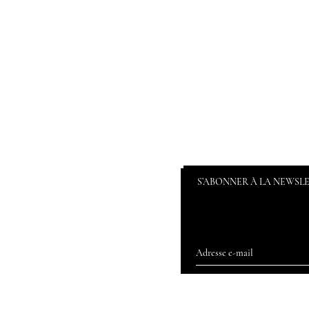
S’ABONNER À LA NEWSL