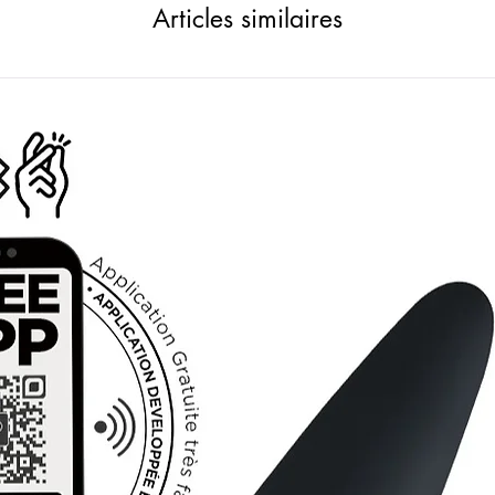
Articles similaires