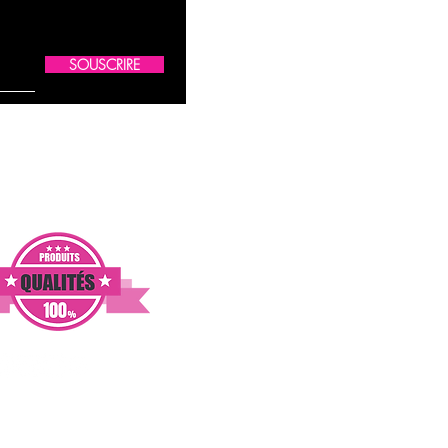
SOUSCRIRE