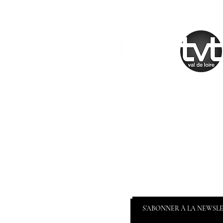
S’ABONNER À LA NEWSL