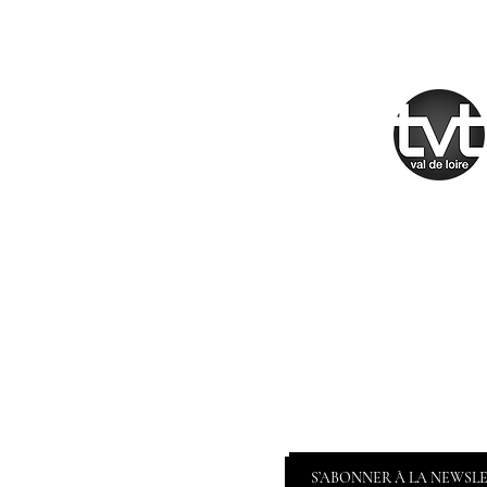
S’ABONNER À LA NEWSL