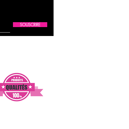
SOUSCRIRE