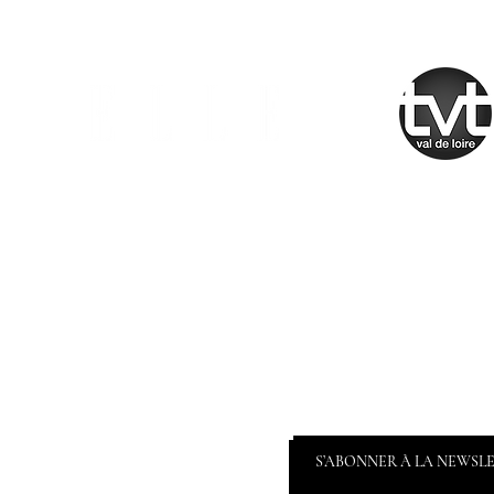
S’ABONNER À LA NEWSL