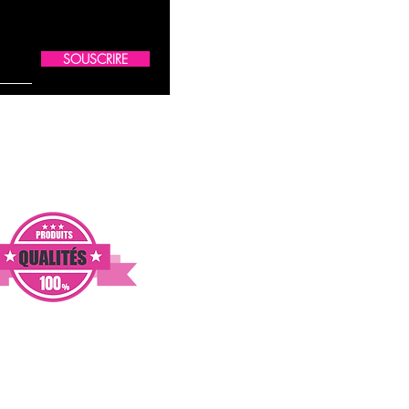
SOUSCRIRE