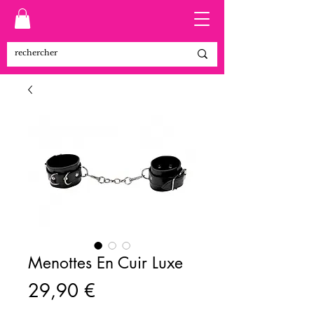
Menottes En Cuir Luxe
Prix
29,90 €