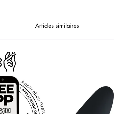
Articles similaires