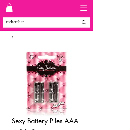
Sexy Battery Piles AAA