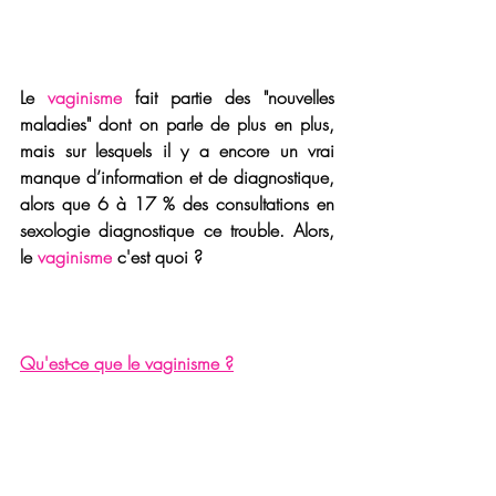
Le 
vaginisme
 fait partie des "nouvelles 
maladies" dont on parle de plus en plus, 
mais sur lesquels il y a encore un vrai 
manque d’information et de diagnostique, 
alors que 6 à 17 % des consultations en 
sexologie diagnostique ce trouble. Alors, 
le 
vaginisme
 c'est quoi ?
Qu'est-ce que le vaginisme ?