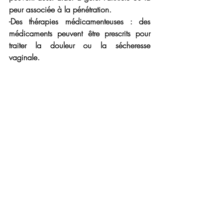
peur associée à la pénétration.
-Des thérapies médicamenteuses
 : des 
médicaments peuvent être prescrits pour 
traiter la douleur ou la sécheresse 
vaginale.