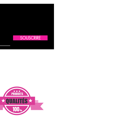
SOUSCRIRE