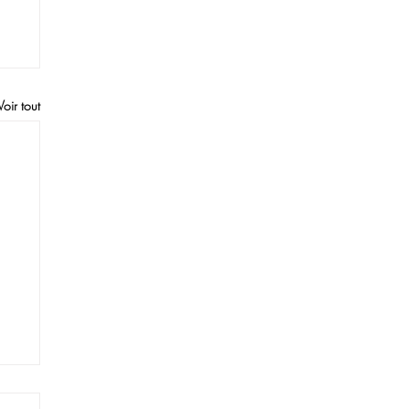
Voir tout