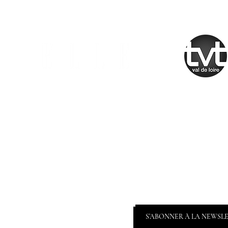
S’ABONNER À LA NEWSL