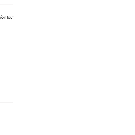
Voir tout