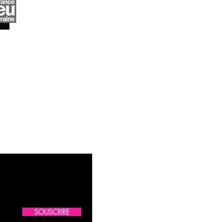
SOUSCRIRE