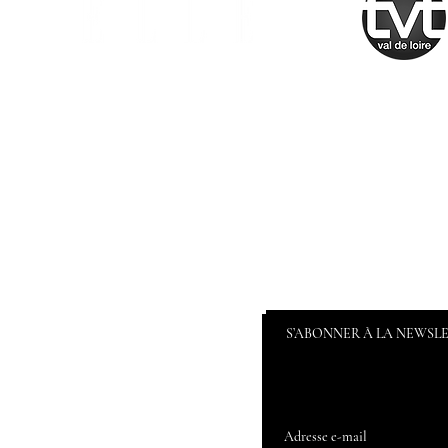
S’ABONNER À LA NEWSL