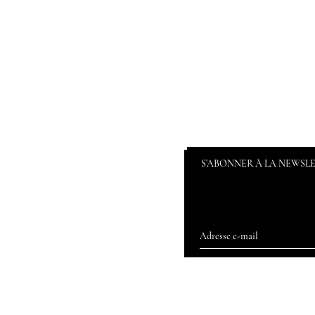
S’ABONNER À LA NEWSL