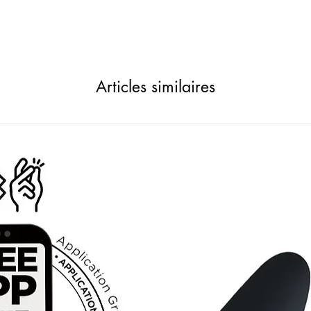
Articles similaires