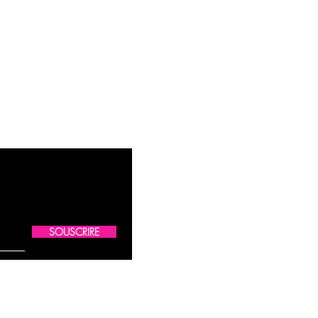
SOUSCRIRE