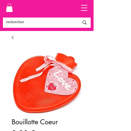
Bouillotte Coeur