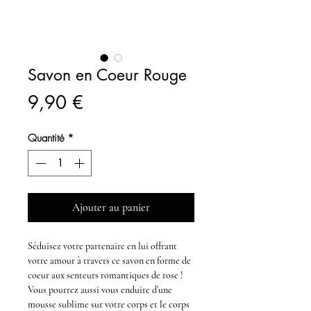
Savon en Coeur Rouge
Prix
9,90 €
Quantité
*
Ajouter au panier
Séduisez votre partenaire en lui offrant
votre amour à travers ce savon en forme de
coeur aux senteurs romantiques de rose !
Vous pourrez aussi vous enduire d’une
mousse sublime sur votre corps et le corps