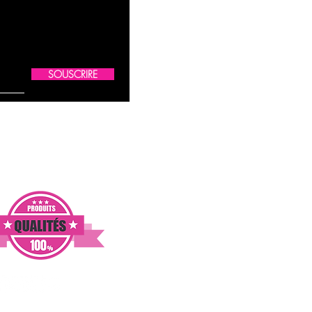
SOUSCRIRE