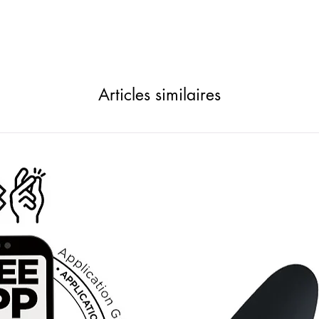
Articles similaires