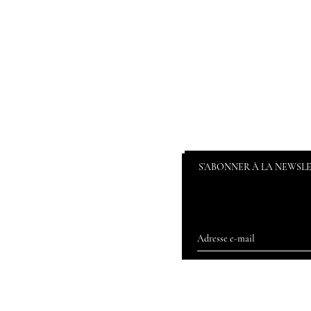
S’ABONNER À LA NEWSL