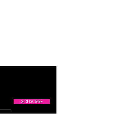
SOUSCRIRE