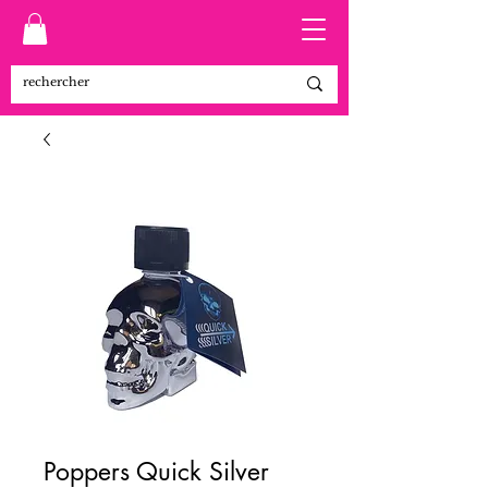
Poppers Quick Silver