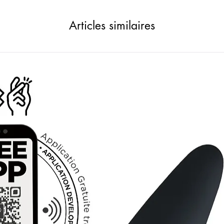
Articles similaires