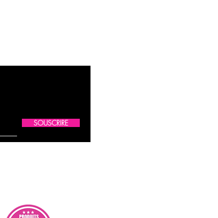
SOUSCRIRE