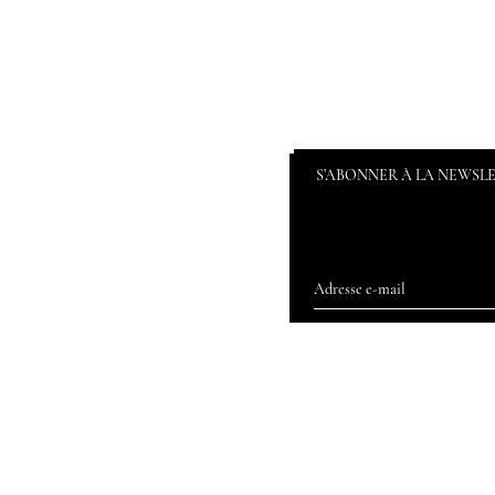
S’ABONNER À LA NEWSL
Accueil